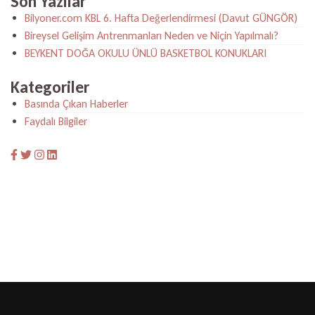
Son Yazılar
Bilyoner.com KBL 6. Hafta Değerlendirmesi (Davut GÜNGÖR)
Bireysel Gelişim Antrenmanları Neden ve Niçin Yapılmalı?
BEYKENT DOĞA OKULU ÜNLÜ BASKETBOL KONUKLARI
Kategoriler
Basında Çıkan Haberler
Faydalı Bilgiler