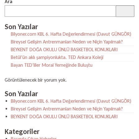
Ara
Son Yazılar
Bilyoner.com KBL 6. Hafta Değerlendirmesi (Davut GÜNGÖR)
Bireysel Gelişim Antrenmanları Neden ve Niçin Yapılmalı?
BEYKENT DOĞA OKULU ÜNLÜ BASKETBOL KONUKLARI
Betül’ün aklı şampiyonlukta. TED Ankara Koleji
Bayan TED’liler Moral Yemeğinde Buluştu
Görüntülenecek bir yorum yok.
Son Yazılar
Bilyoner.com KBL 6. Hafta Değerlendirmesi (Davut GÜNGÖR)
Bireysel Gelişim Antrenmanları Neden ve Niçin Yapılmalı?
BEYKENT DOĞA OKULU ÜNLÜ BASKETBOL KONUKLARI
Kategoriler
Basında Çıkan Haberler