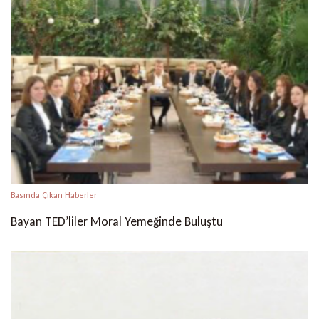
Basında Çıkan Haberler
Bayan TED’liler Moral Yemeğinde Buluştu