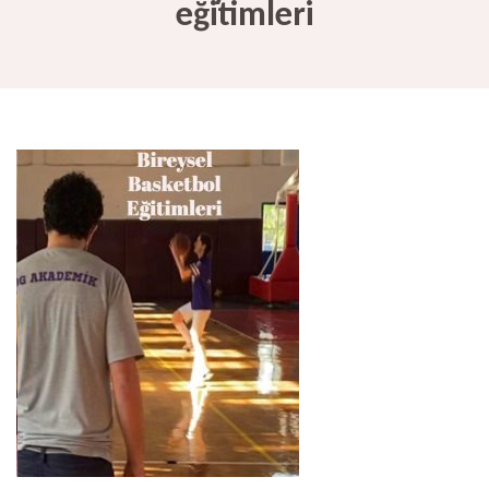
eğitimleri