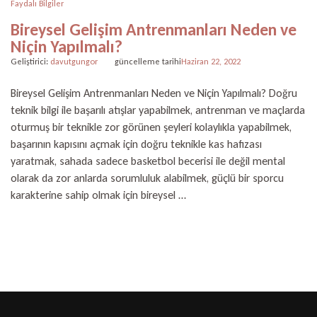
Faydalı Bilgiler
Bireysel Gelişim Antrenmanları Neden ve
Niçin Yapılmalı?
Geliştirici:
davutgungor
güncelleme tarihi
Haziran 22, 2022
Bireysel Gelişim Antrenmanları Neden ve Niçin Yapılmalı? Doğru
teknik bilgi ile başarılı atışlar yapabilmek, antrenman ve maçlarda
oturmuş bir teknikle zor görünen şeyleri kolaylıkla yapabilmek,
başarının kapısını açmak için doğru teknikle kas hafızası
yaratmak, sahada sadece basketbol becerisi ile değil mental
olarak da zor anlarda sorumluluk alabilmek, güçlü bir sporcu
karakterine sahip olmak için bireysel …